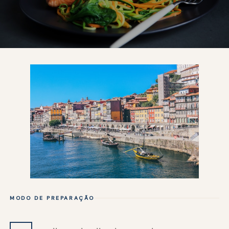
MODO DE PREPARAÇÃO