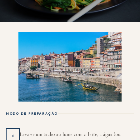
MODO DE PREPARAÇÃO
Leva-se um tacho ao lume com o leite, a água (ou
1