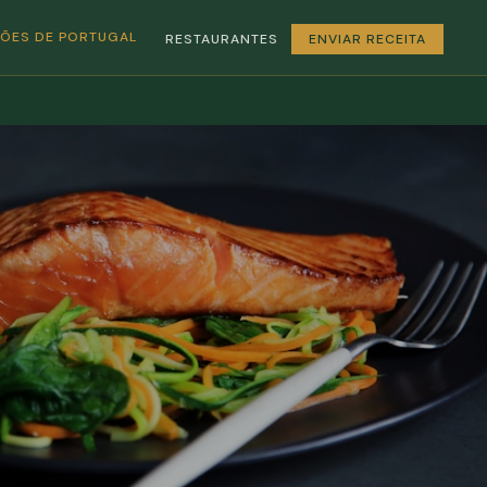
GIÕES DE PORTUGAL
RESTAURANTES
ENVIAR RECEITA