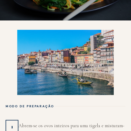
MODO DE PREPARAÇÃO
Abrem-se os ovos inteiros para uma tigela e misturam-
1