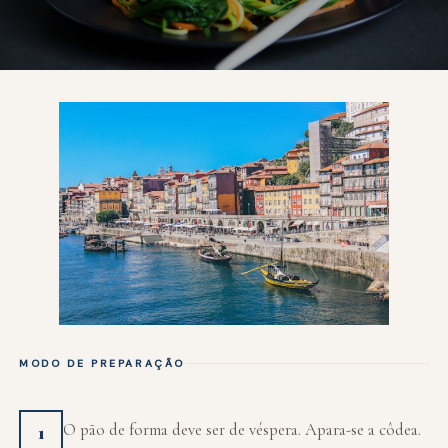
MODO DE PREPARAÇÃO
O pão de forma deve ser de véspera. Apara-se a côdea.
1