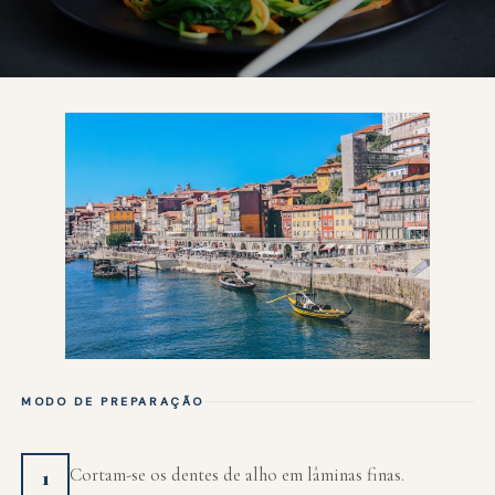
MODO DE PREPARAÇÃO
Cortam-se os dentes de alho em lâminas finas.
1