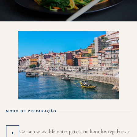
MODO DE PREPARAÇÃO
Cortam-se os diferentes peixes em bocados regulares e
1