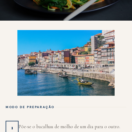
MODO DE PREPARAÇÃO
Põe-se o bacalhau de molho de um dia para o outro.
1