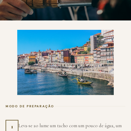
MODO DE PREPARAÇÃO
Leva-se ao lume um tacho com um pouco de água, um
1