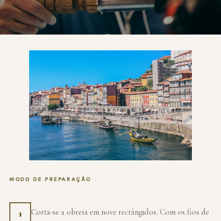
MODO DE PREPARAÇÃO
Corta-se a obreia em nove rectângulos. Com os fios de
1