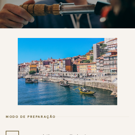
MODO DE PREPARAÇÃO