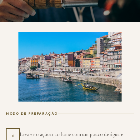
MODO DE PREPARAÇÃO
Leva-se o açúcar ao lume com um pouco de água e
1