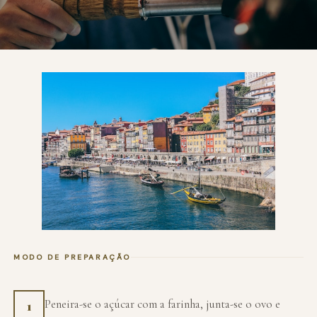
MODO DE PREPARAÇÃO
Peneira-se o açúcar com a farinha, junta-se o ovo e
1