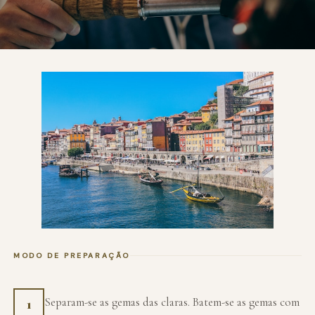
MODO DE PREPARAÇÃO
Separam-se as gemas das claras. Batem-se as gemas com
1