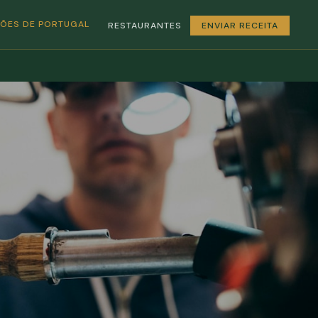
GIÕES DE PORTUGAL
RESTAURANTES
ENVIAR RECEITA