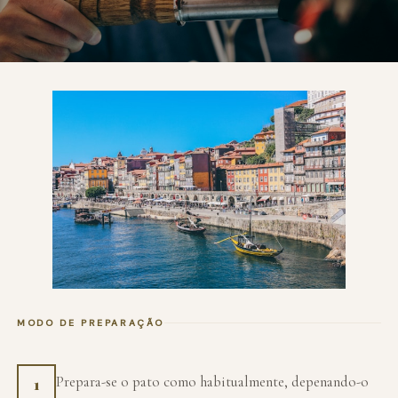
MODO DE PREPARAÇÃO
Prepara-se o pato como habitualmente, depenando-o
1