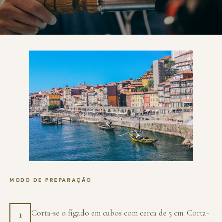
MODO DE PREPARAÇÃO
Corta-se o fígado em cubos com cerca de 5 cm. Corta-
1