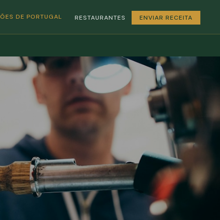
GIÕES DE PORTUGAL
RESTAURANTES
ENVIAR RECEITA