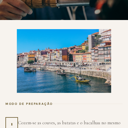
MODO DE PREPARAÇÃO
Cozem-se as couves, as batatas e o bacalhau no mesmo
1