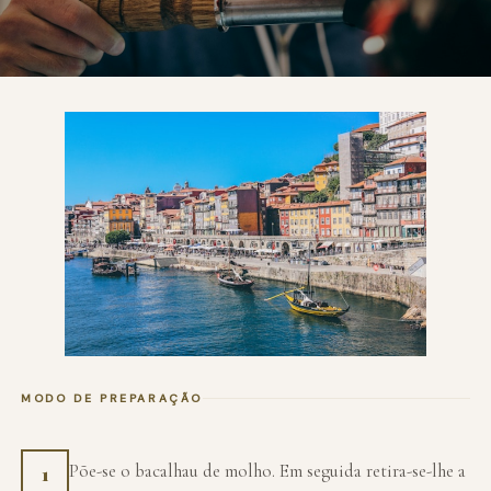
MODO DE PREPARAÇÃO
Põe-se o bacalhau de molho. Em seguida retira-se-lhe a
1