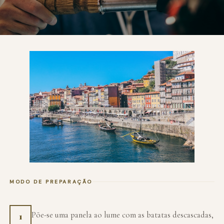
MODO DE PREPARAÇÃO
Põe-se uma panela ao lume com as batatas descascadas,
1