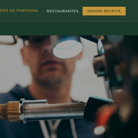
GIÕES DE PORTUGAL
RESTAURANTES
ENVIAR RECEITA