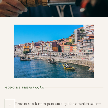
MODO DE PREPARAÇÃO
Peneira-se a farinha para um alguidar e escalda-se com
1