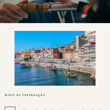
MODO DE PREPARAÇÃO