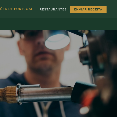
GIÕES DE PORTUGAL
RESTAURANTES
ENVIAR RECEITA