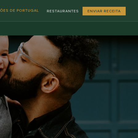
GIÕES DE PORTUGAL
RESTAURANTES
ENVIAR RECEITA