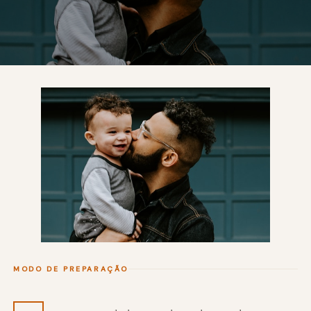
MODO DE PREPARAÇÃO