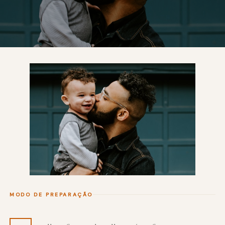
MODO DE PREPARAÇÃO