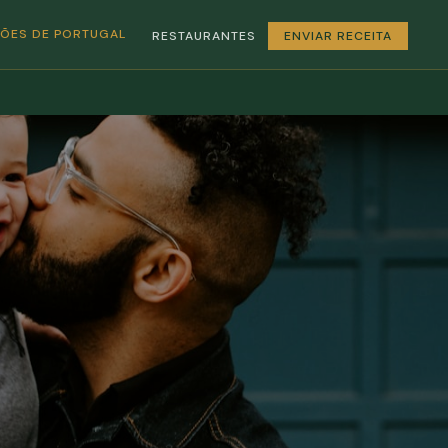
GIÕES DE PORTUGAL
RESTAURANTES
ENVIAR RECEITA