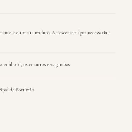
mento e o tomate maduro. Acrescente a água necessária e
o tamboril, os coentros e as gambas.
cipal de Portimão