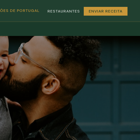
GIÕES DE PORTUGAL
RESTAURANTES
ENVIAR RECEITA