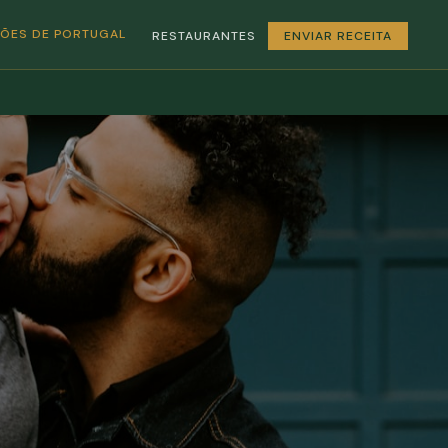
GIÕES DE PORTUGAL
RESTAURANTES
ENVIAR RECEITA