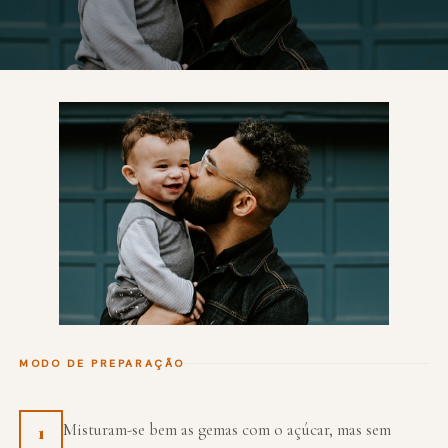
MODO DE PREPARAÇÃO
Misturam-se bem as gemas com o açúcar, mas sem
1