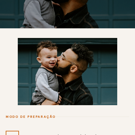
MODO DE PREPARAÇÃO