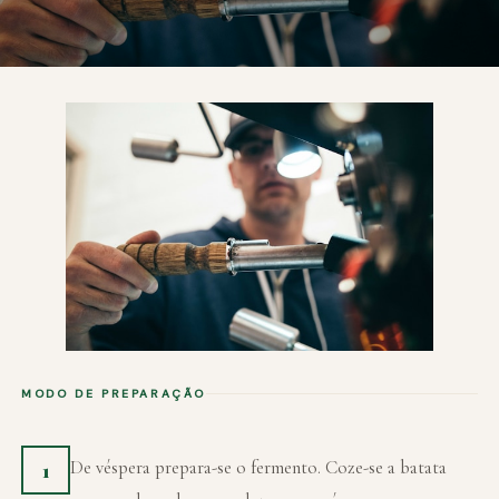
MODO DE PREPARAÇÃO
De véspera prepara-se o fermento. Coze-se a batata
1