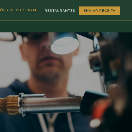
GIÕES DE PORTUGAL
RESTAURANTES
ENVIAR RECEITA