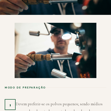
MODO DE PREPARAÇÃO
Devem preferir-se os polvos pequenos; sendo médios
1