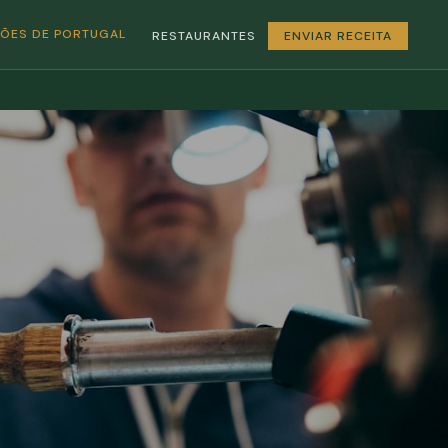
GIÕES DE PORTUGAL
RESTAURANTES
ENVIAR RECEITA