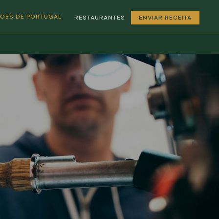
GIÕES DE PORTUGAL
RESTAURANTES
ENVIAR RECEITA