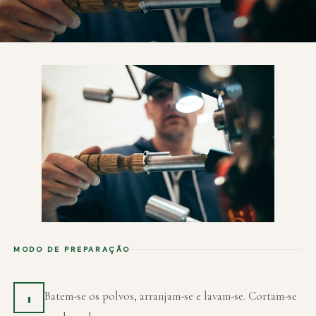
MODO DE PREPARAÇÃO
Batem-se os polvos, arranjam-se e lavam-se. Cortam-se
1