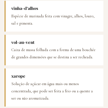
vinha-d'alhos
Espécie de marinada feita com vinagre, alhos, louro,
sal e pimenta.
vol-au-vent
Caixa de massa folhada com a forma de uma bouchée
de grandes dimensões que se destina a ser recheada.
xarope
Solução de açúcar em água mais ou menos
concentrada, que pode ser feita a frio ou a quente a
ser ou não aromatizada.