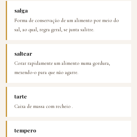
salga
Forma de conservação de um alimento por meio do
sal, ao qual, regra geral, se junta salitre.
saltear
Corar rapidamente um alimento numa gordura,
mexendo-o para que não agarre.
tarte
Caixa de massa com recheio .
tempero