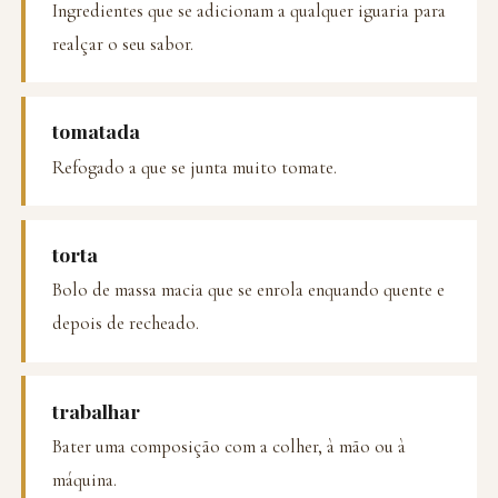
Ingredientes que se adicionam a qualquer iguaria para
realçar o seu sabor.
tomatada
Refogado a que se junta muito tomate.
torta
Bolo de massa macia que se enrola enquando quente e
depois de recheado.
trabalhar
Bater uma composição com a colher, à mão ou à
máquina.