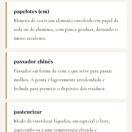
papelotes (em)
Maneira de cozer um alimento envolvido em papel de
seda ou de aluminio, com pouca gordura, deixando-o
muito seculento.
passador chinês
Passador em forma de cone e que serve para passar
molhos. A ponta é ligeiramente arredondada e
fechada para permitir o depósito dos resíduos.
pasteurizar
Modo de esterilizar líquidos, em especial o leite,
aquecendo-os a uma temperatura elevada e