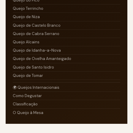
Queijo do Pico
Queijo Terrincho
Queijo de Niza
Queijo de Castelo Branco
Queijo de Cabra Serrano
Queijo Alcains
Queijo de Idanha-a-Nova
Queijo de Ovelha Amanteigado
Queijo de Santo Isidro
Queijo de Tomar
🌍 Queijos Internacionais
Como Degustar
Classificação
O Queijo à Mesa