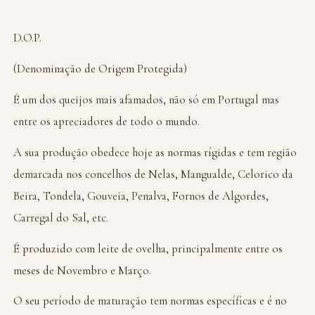
D.O.P.
(Denominação de Origem Protegida)
É um dos queijos mais afamados, não só em Portugal mas
entre os apreciadores de todo o mundo.
A sua produção obedece hoje as normas rígidas e tem região
demarcada nos concelhos de Nelas, Mangualde, Celorico da
Beira, Tondela, Gouveia, Penalva, Fornos de Algordes,
Carregal do Sal, etc.
É produzido com leite de ovelha, principalmente entre os
meses de Novembro e Março.
O seu período de maturação tem normas específicas e é no