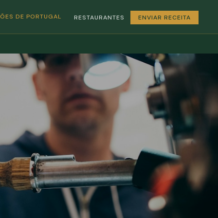
GIÕES DE PORTUGAL
RESTAURANTES
ENVIAR RECEITA