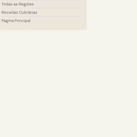
Todas as Regiões
Receitas Culinárias
Página Principal