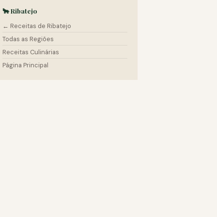
🐂 Ribatejo
← Receitas de Ribatejo
Todas as Regiões
Receitas Culinárias
Página Principal