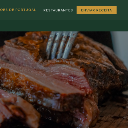
GIÕES DE PORTUGAL
RESTAURANTES
ENVIAR RECEITA