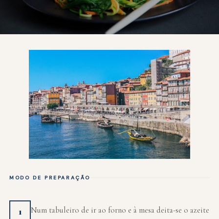
MODO DE PREPARAÇÃO
Num tabuleiro de ir ao forno e à mesa deita-se o azeite
1