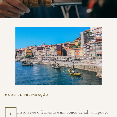
MODO DE PREPARAÇÃO
Dissolve-se o fermento e um pouco de sal num pouco
1