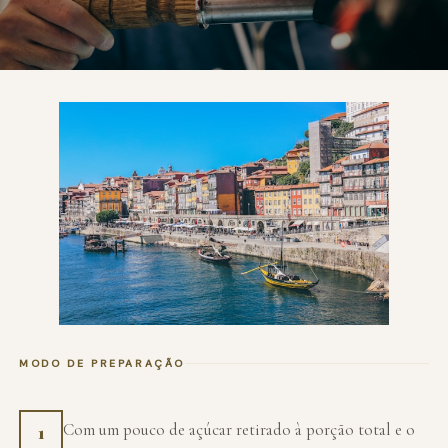
MODO DE PREPARAÇÃO
Com um pouco de açúcar retirado à porção total e o
1