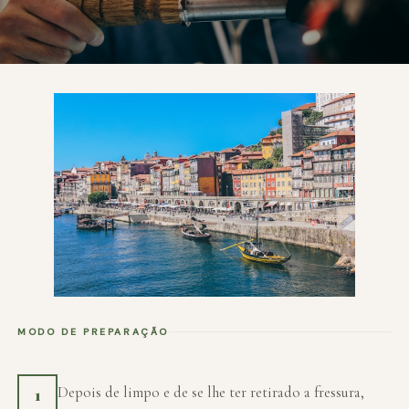
MODO DE PREPARAÇÃO
Depois de limpo e de se lhe ter retirado a fressura,
1