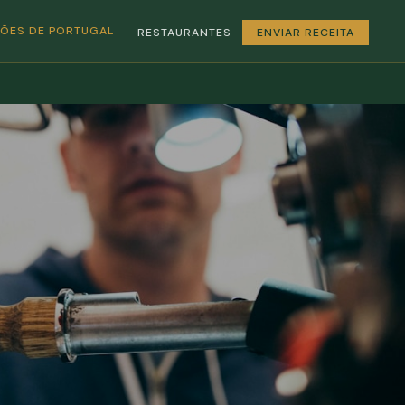
GIÕES DE PORTUGAL
RESTAURANTES
ENVIAR RECEITA